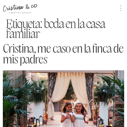
Etiqueta:
boda en la casa
familiar
Cristina, me caso en la finca de
mis padres