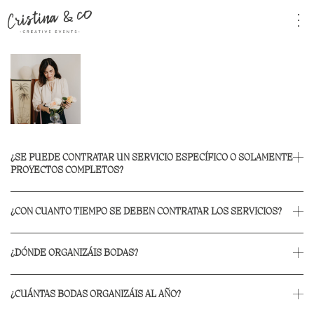
¿SE PUEDE CONTRATAR UN SERVICIO ESPECÍFICO O SOLAMENTE
PROYECTOS COMPLETOS?
¿CON CUANTO TIEMPO SE DEBEN CONTRATAR LOS SERVICIOS?
¿DÓNDE ORGANIZÁIS BODAS?
¿CUÁNTAS BODAS ORGANIZÁIS AL AÑO?