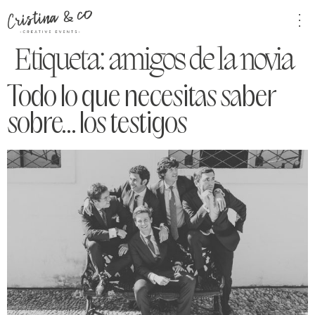
Etiqueta:
amigos de la novia
Todo lo que necesitas saber
sobre… los testigos