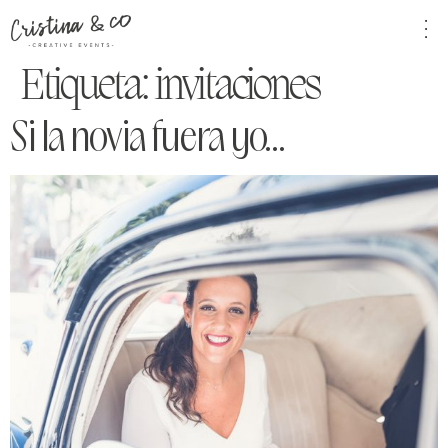
Etiqueta:
invitaciones
Si la novia fuera yo…